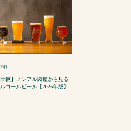
月23日
底比較】ノンアル図鑑から見る
ルコールビール【2026年版】