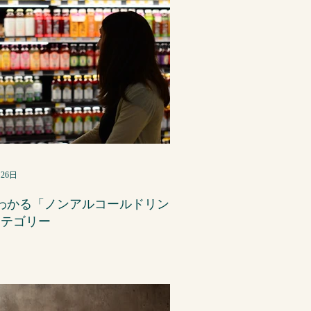
月26日
わかる「ノンアルコールドリン
カテゴリー