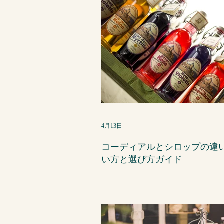
4月13日
コーディアルとシロップの違い
い方と選び方ガイド