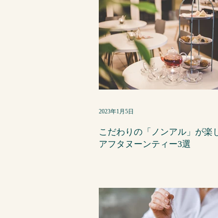
2023年1月5日
こだわりの「ノンアル」が楽
アフタヌーンティー3選