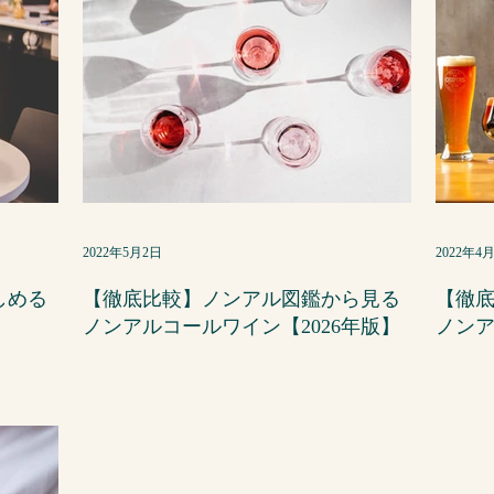
2022年5月2日
2022年4
しめる
【徹底比較】ノンアル図鑑から見る
【徹
ノンアルコールワイン【2026年版】
ノンア