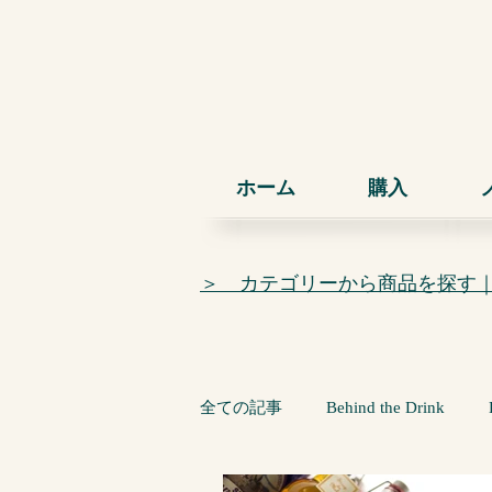
ホーム
購入
＞ カテゴリーから商品を探す
全ての記事
Behind the Drink