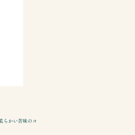
柔らかい苦味のコ