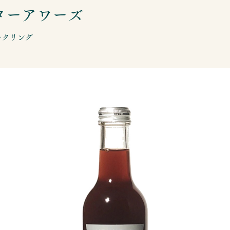
ターアワーズ
ークリング