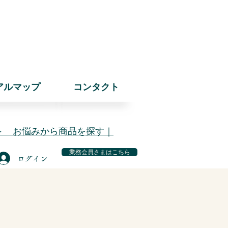
アルマップ
コンタクト
＞ お悩みから商品を探す｜
業務会員さまはこちら
ログイン