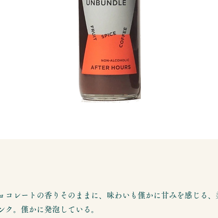
ョコレートの香りそのままに、味わいも僅かに甘みを感じる、
ンク。僅かに発泡している。