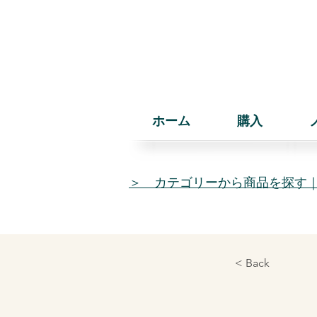
ホーム
購入
＞ カテゴリーから商品を探す
< Back