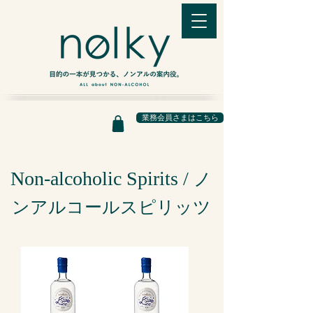
業務会員さまはこちら
Non-alcoholic Spirits /
ノ
ンアルコールスピリッツ