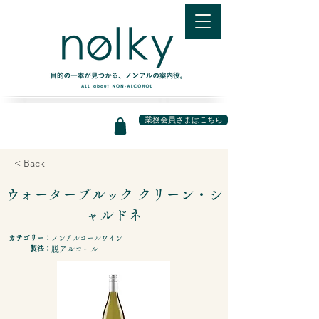
業務会員さまはこちら
< Back
ウォーターブルック クリーン・シ
ャルドネ
カテゴリー：
ノンアルコールワイン
製法：
脱アルコール