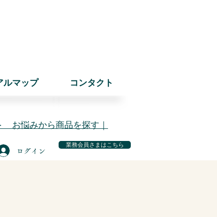
アルマップ
コンタクト
＞ お悩みから商品を探す｜
業務会員さまはこちら
ログイン