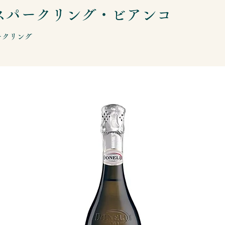
スパークリング・ビアンコ
ークリング