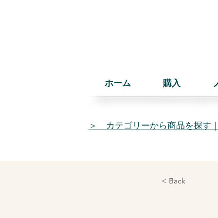
ホーム
購入
＞ カテゴリーから商品を探す
< Back