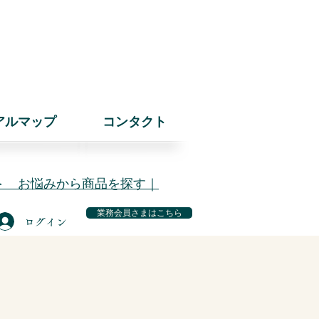
アルマップ
コンタクト
＞ お悩みから商品を探す｜
業務会員さまはこちら
ログイン