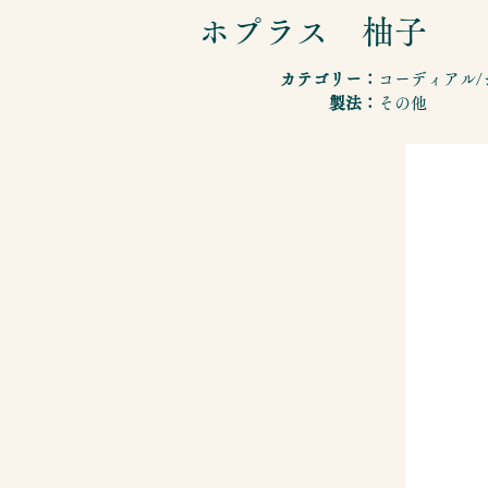
ホプラス 柚子
カテゴリー：
コーディアル/
製法：
その他