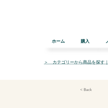
ホーム
購入
＞ カテゴリーから商品を探す
< Back