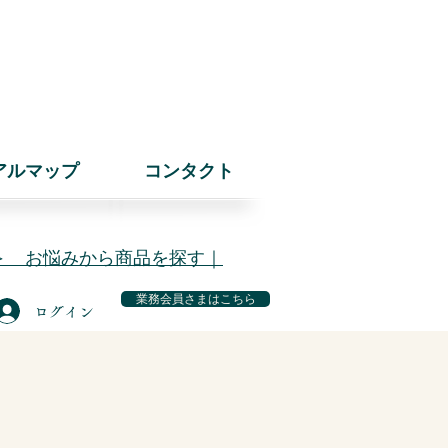
アルマップ
コンタクト
＞ お悩みから商品を探す｜
業務会員さまはこちら
ログイン