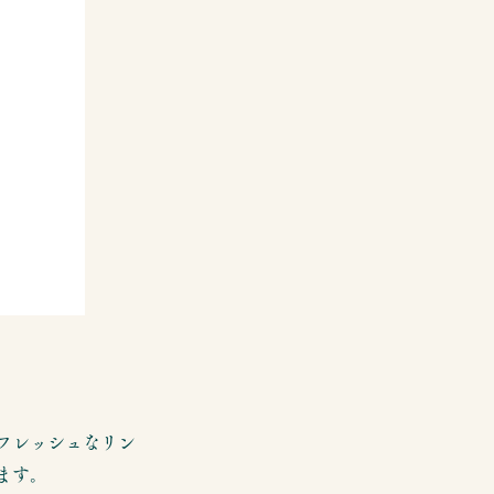
フレッシュなリン
ます。