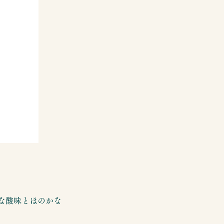
な酸味とほのかな