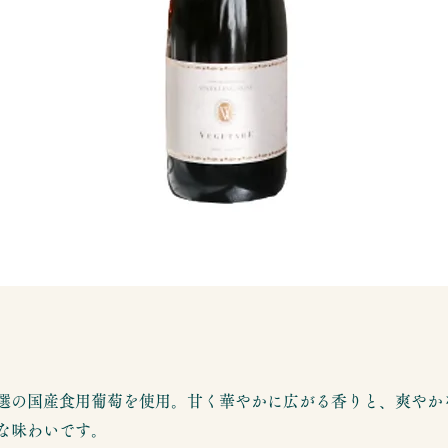
選の国産食用葡萄を使用。甘く華やかに広がる香りと、爽やか
な味わいです。