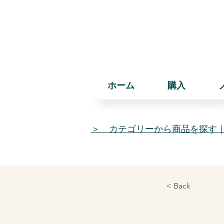
ホーム
購入
＞ カテゴリーから商品を探す
< Back