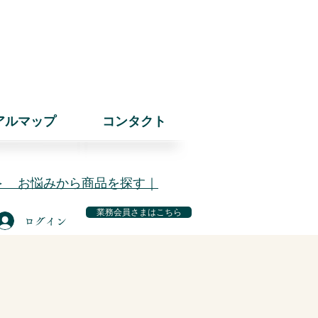
アルマップ
コンタクト
＞ お悩みから商品を探す｜
業務会員さまはこちら
ログイン