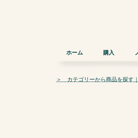
ホーム
購入
＞ カテゴリーから商品を探す