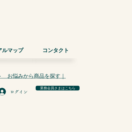
アルマップ
コンタクト
＞ お悩みから商品を探す｜
業務会員さまはこちら
ログイン