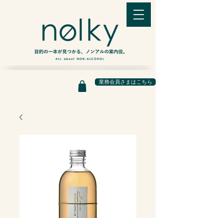
業務会員さまはこちら