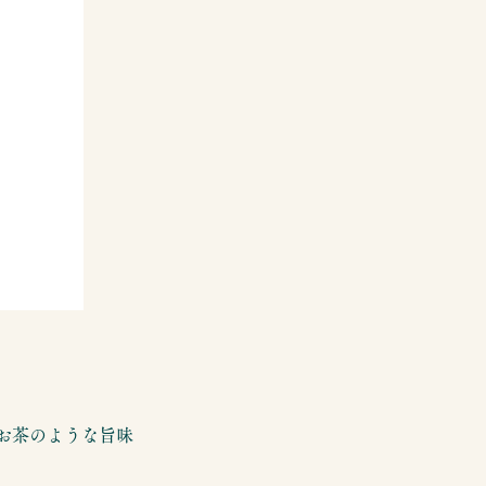
お茶のような旨味