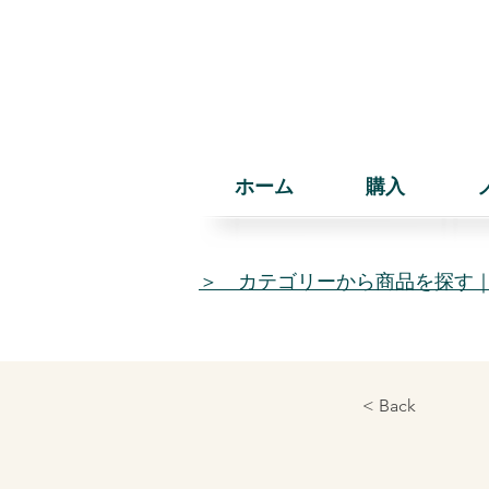
ホーム
購入
＞ カテゴリーから商品を探す
< Back