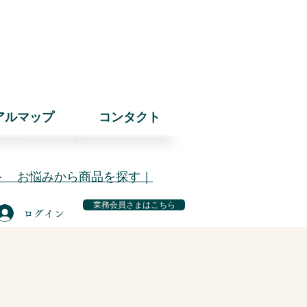
アルマップ
コンタクト
＞ お悩みから商品を探す｜
業務会員さまはこちら
ログイン