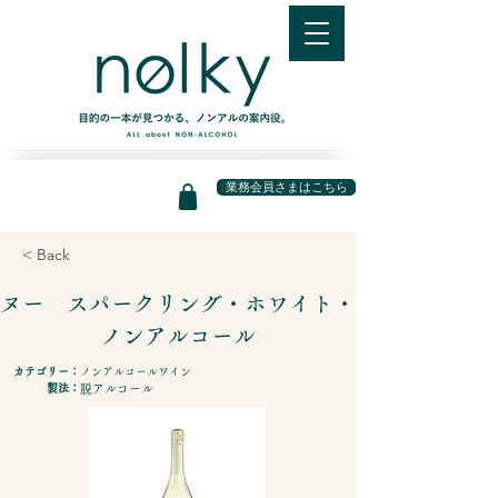
業務会員さまはこちら
< Back
ヌー スパークリング・ホワイト・
ノンアルコール
カテゴリー：
ノンアルコールワイン
製法：
脱アルコール