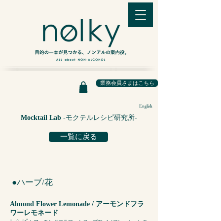
業務会員さまはこちら
English
Mocktail Lab
-モクテルレシピ研究所-
一覧に戻る
●ハーブ/花
Almond Flower Lemonade / アーモンドフラ
ワーレモネード