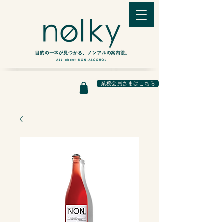
業務会員さまはこちら