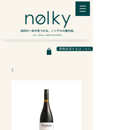
業務会員さまはこちら