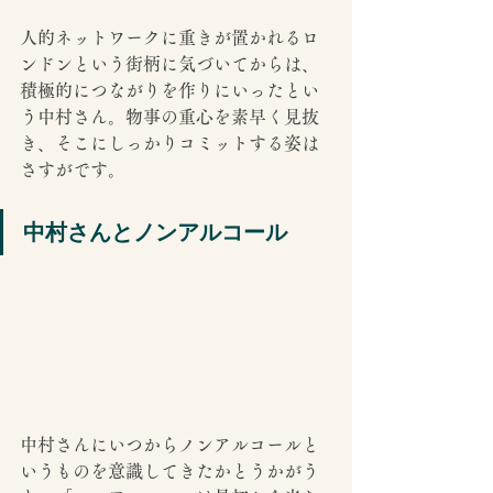
人的ネットワークに重きが置かれるロ
ンドンという街柄に気づいてからは、
積極的につながりを作りにいったとい
う中村さん。物事の重心を素早く見抜
き、そこにしっかりコミットする姿は
さすがです。
中村さんとノンアルコール
中村さんにいつからノンアルコールと
いうものを意識してきたかとうかがう