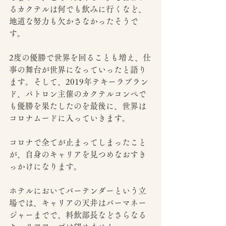
るカクテルは何でも飲みに行くなど、
地道な努力も欠かさなかったそうで
す。
2度の優勝で世界を回ることも増え、仕
事の舞台が世界になっていったと語り
ます。そして、2019年テキーラブラン
ド、パトロン主催のカクテルコンペで
も優勝を果たしたのを最後に、世界は
コロナムードに入っていきます。
コロナで全てが止まってしまったこと
が、自身のキャリアを見つめなおすき
っかけになります。
ホテルにおいてバーテンダーという立
場では、キャリアの天井はバーマネー
ジャーまでで、料飲部長などさらなる