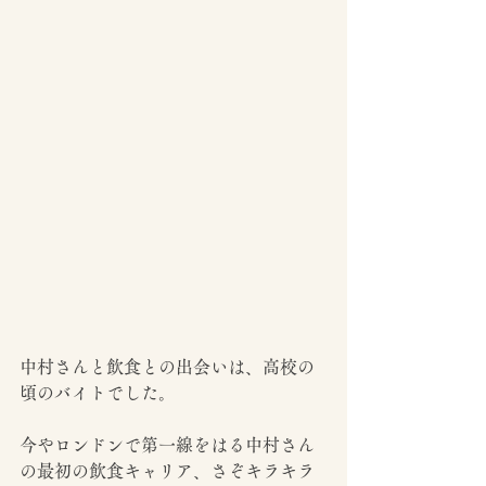
中村さんと飲食との出会いは、高校の
頃のバイトでした。
今やロンドンで第一線をはる中村さん
の最初の飲食キャリア、さぞキラキラ