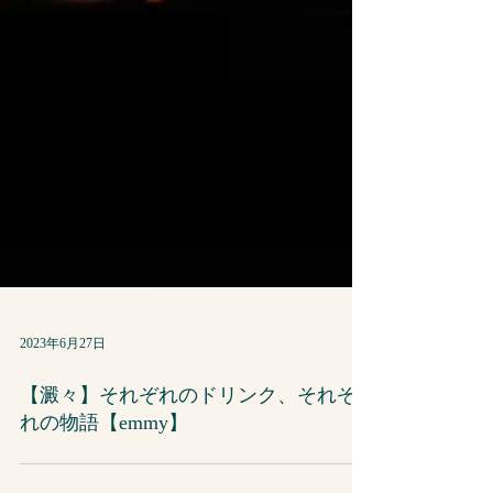
2023年6月27日
【澱々】それぞれのドリンク、それぞ
れの物語【emmy】