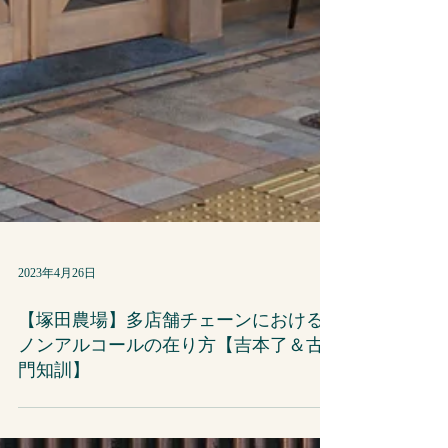
2023年4月26日
【塚田農場】多店舗チェーンにおける
ノンアルコールの在り方【吉本了＆古