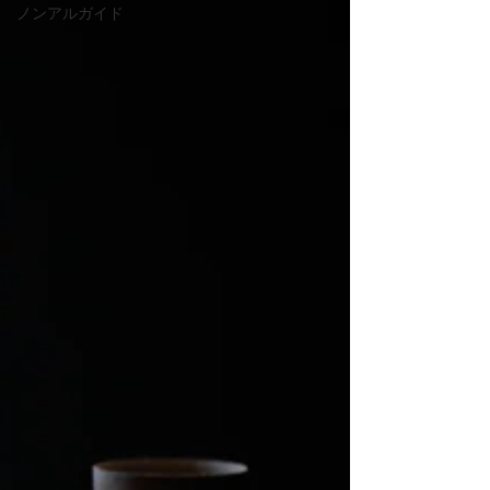
ノンアルガイド