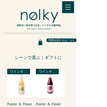
業務会員さまはこちら
シーンで選ぶ｜ギフトに
ワインオルタナティブ
ワインオルタナティブ
Palette ＆ Palate
Palette ＆ Palate